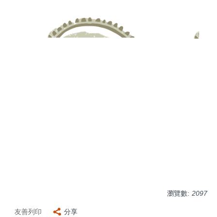
瀏覽數:
2097
友善列印
分享