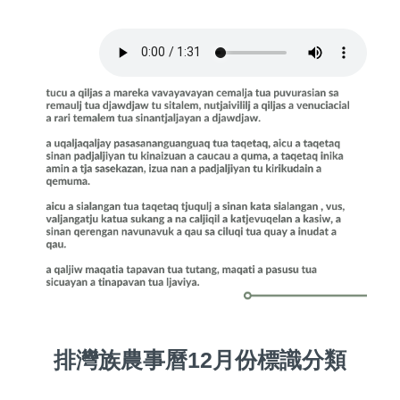
排灣族農事曆12月份標識分類