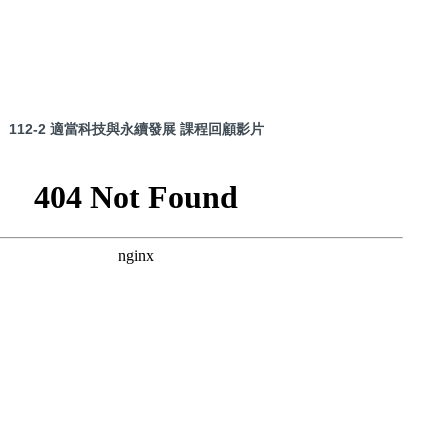
112-2 適當科技與永續發展 課程回顧影片