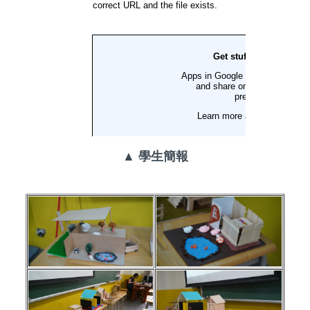
▲ 學生簡報