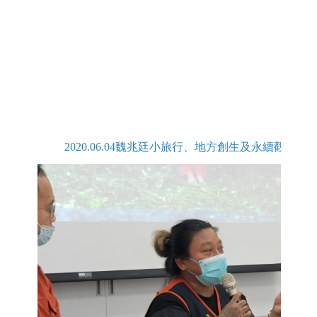
2020.06.04魏兆廷小旅行、地方創生及永續觀光