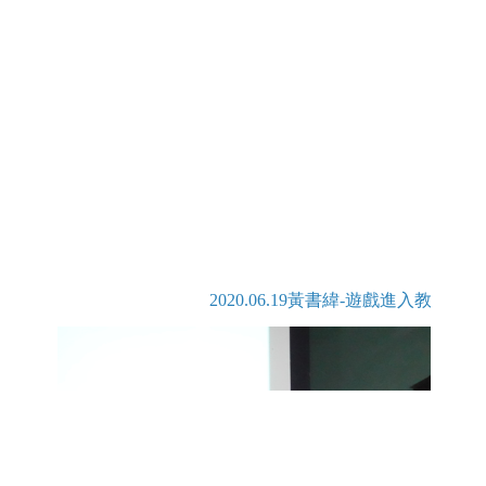
2020.06.19黃書緯-遊戲進入教育