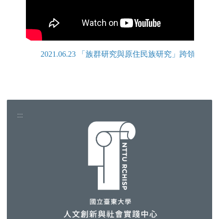
2021.06.23 「族群研究與原住民族研究」跨領域
:::