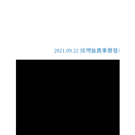
2021.09.22 排灣族農事曆發表會