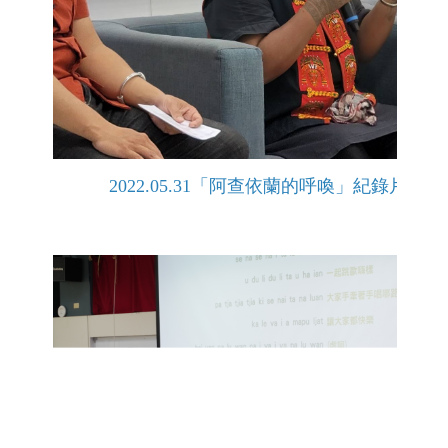
2022.05.31「阿查依蘭的呼喚」紀錄片放