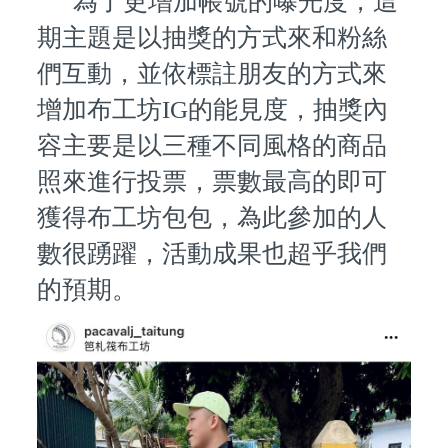
為了更增加帳號的曝光度，這
期主題是以抽獎的方式來和粉絲
們互動，並依標註朋友的方式來
增加布工坊IG的能見度，抽獎內
容主要是以三種不同風格的商品
照來進行投票，票數最高的即可
獲得布工坊包包，為此參加的人
數很踴躍，活動成果也超乎我們
的預期。