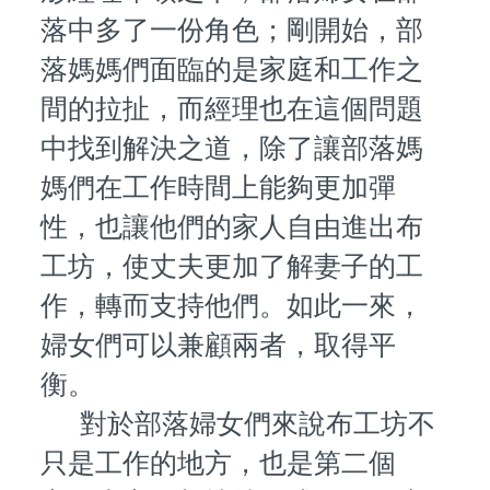
落中多了一份角色；剛開始，部
落媽媽們面臨的是家庭和工作之
間的拉扯，而經理也在這個問題
中找到解決之道，除了讓部落媽
媽們在工作時間上能夠更加彈
性，也讓他們的家人自由進出布
工坊，使丈夫更加了解妻子的工
作，轉而支持他們。如此一來，
婦女們可以兼顧兩者，取得平
衡。
對於部落婦女們來說布工坊不
只是工作的地方，也是第二個