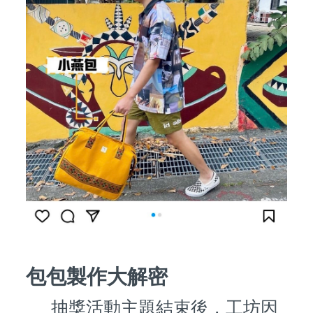
包包製作大解密
抽獎活動主題結束後，工坊因