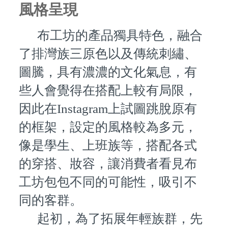
風格呈現
布工坊的產品獨具特色，融合
了排灣族三原色以及傳統刺繡、
圖騰，具有濃濃的文化氣息，有
些人會覺得在搭配上較有局限，
因此在Instagram上試圖跳脫原有
的框架，設定的風格較為多元，
像是學生、上班族等，搭配各式
的穿搭、妝容，讓消費者看見布
工坊包包不同的可能性，吸引不
同的客群。
起初，為了拓展年輕族群，先