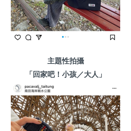
主題性拍攝
「回家吧！小孩／大人」