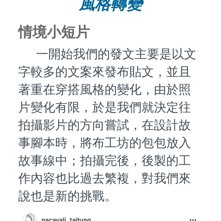
風格轉變
情境小短片
一開始我們的發文主要是以文
字較多的文案來發布貼文，並且
著重在穿搭風格的變化，由於照
片變化有限，於是我們就決定往
拍攝影片的方向嘗試，在設計故
事腳本時，將布工坊的包包放入
故事線中；拍攝完後，後製的工
作內容也比過去繁複，對我們來
說也是新的挑戰。