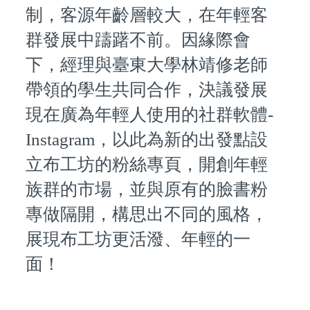
制，客源年齡層較大，在年輕客
群發展中躊躇不前。因緣際會
下，經理與臺東大學林靖修老師
帶領的學生共同合作，決議發展
現在廣為年輕人使用的社群軟體-
Instagram，以此為新的出發點設
立布工坊的粉絲專頁，開創年輕
族群的市場，並與原有的臉書粉
專做隔開，構思出不同的風格，
展現布工坊更活潑、年輕的一
面！