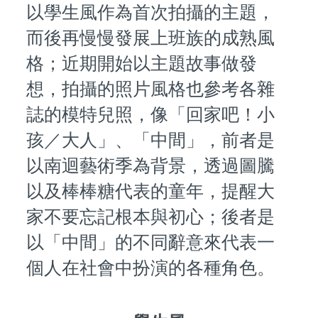
以學生風作為首次拍攝的主題，
而後再慢慢發展上班族的成熟風
格；近期開始以主題故事做發
想，拍攝的照片風格也參考各雜
誌的模特兒照，像「回家吧！小
孩／大人」、「中間」，前者是
以南迴藝術季為背景，透過圖騰
以及棒棒糖代表的童年，提醒大
家不要忘記根本與初心；後者是
以「中間」的不同辭意來代表一
個人在社會中扮演的各種角色。