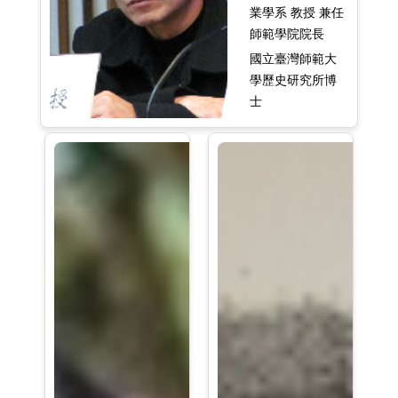
業學系 教授 兼任
師範學院院長
國立臺灣師範大
學歷史研究所博
士
劉
麗
娟
祺
/
執
行
秘
書
國
臺
大