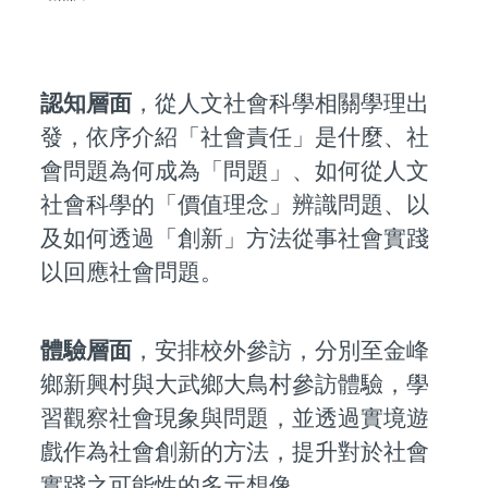
認知層面
，從人文社會科學相關學理出
發，依序介紹「社會責任」是什麼、社
會問題為何成為「問題」、如何從人文
社會科學的「價值理念」辨識問題、以
及如何透過「創新」方法從事社會實踐
以回應社會問題。
體驗層面
，安排校外參訪，分別至金峰
鄉新興村與大武鄉大鳥村參訪體驗，學
習觀察社會現象與問題，並透過實境遊
戲作為社會創新的方法，提升對於社會
實踐之可能性的多元想像。