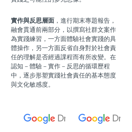
實作與反思層面
，進行期末專題報告，
融會貫通前兩部分，以撰寫社群文案作
為實踐練習，一方面體驗社會實踐的具
體操作，另一方面反省自身對於社會責
任的理解是否經過課程而有所改變。在
認知－體驗－實作－反思的循環歷程
中，逐步形塑實踐社會責任的基本態度
與文化敏感度。