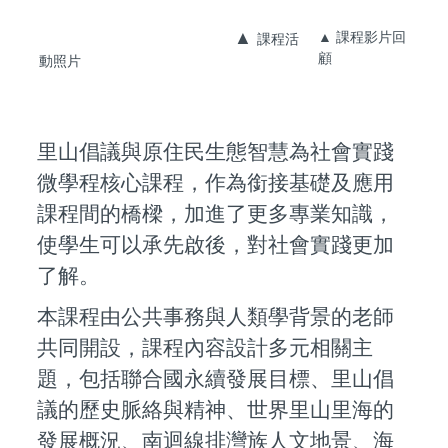
▲
▲ 課程影片回
課程活
顧
動照片
里山倡議與原住民生態智慧為社會實踐
微學程核心課程，作為銜接基礎及應用
課程間的橋樑，加進了更多專業知識，
使學生可以承先啟後，對社會實踐更加
了解。
本課程由公共事務與人類學背景的老師
共同開設，課程內容設計多元相關主
題，包括聯合國永續發展目標、里山倡
議的歷史脈絡與精神、世界里山里海的
發展概況、南迴線排灣族人文地景、海