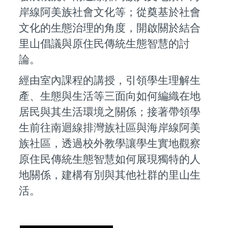
岸線阿美族社會文化等；從奠基於社會
文化的生態治理的角度，開啟關於結合
里山倡議與原住民傳統生態智慧的討
論。
經由室內課程的講授，引領學生理解生
產、生態與生活等三面向如何編織在地
居民與其生活環境之關係；接著帶領學
生前往南迴線排灣族社區與海岸線阿美
族社區，透過校外教學讓學生實地觀察
原住民傳統生態智慧如何展現獨特的人
地關係，建構有別與其他社群的里山生
活。