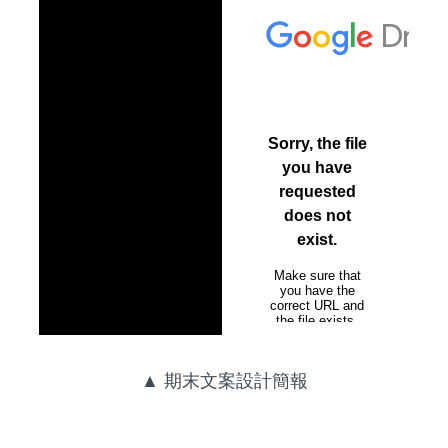
▲ 期末文案設計簡報