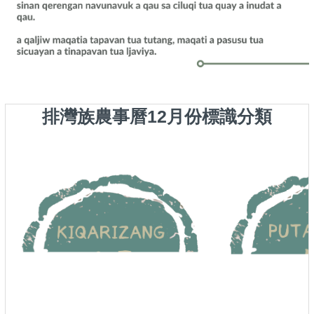
排灣族農事曆12月份標識分類