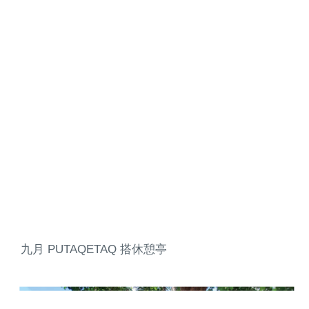
九月 PUTAQETAQ 搭休憩亭