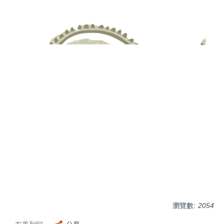
瀏覽數:
2054