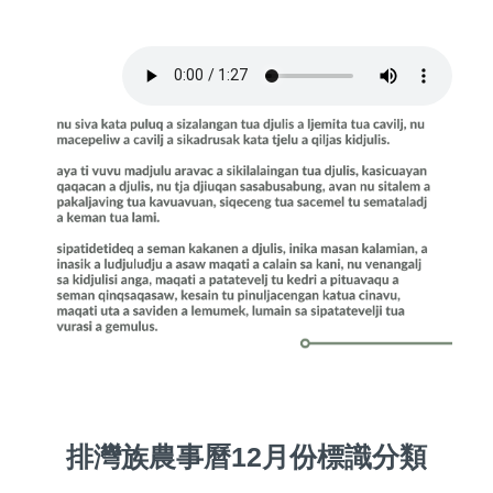
排灣族農事曆12月份標識分類