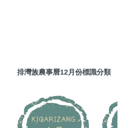
排灣族農事曆12月份標識分類