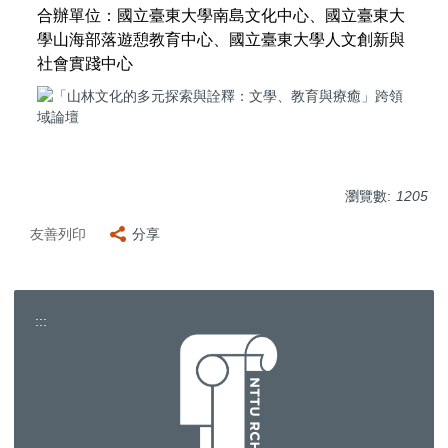
合辦單位：國立臺東大學南島文化中心、國立臺東大
學山海部落遊憩教育中心、國立臺東大學人文創新與
社會實踐中心
瀏覽數:
1205
友善列印
分享
:::