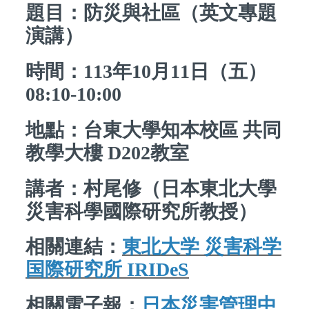
題目：防災與社區（英文專題
演講）
時間：113年10月11日（五）
08:10-10:00
地點：台東大學知本校區 共同
教學大樓 D202教室
講者：村尾修（日本東北大學
災害科學國際研究所教授）
相關連結：
東北大学 災害科学
国際研究所 IRIDeS
相關電子報：
日本災害管理中