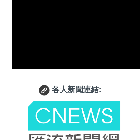
各大新聞連結: