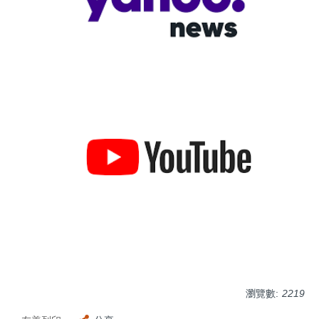
瀏覽數:
2219