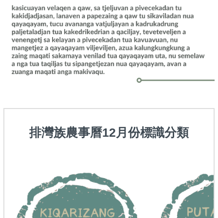
排灣族農事曆12月份標識分類