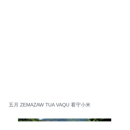
五月 ZEMAZAW TUA VAQU 看守小米