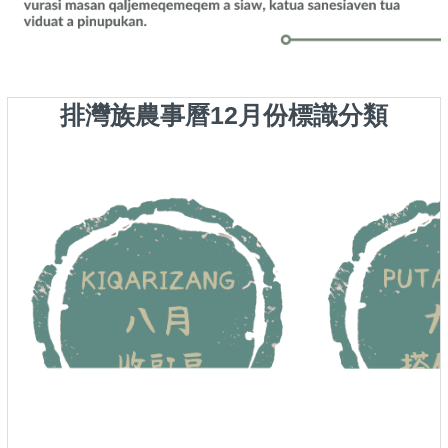
排灣族農事曆12月份標識分類