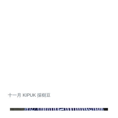
十一月 KIPUK 採樹豆